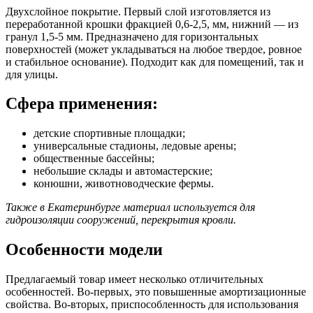
Двухслойное покрытие. Первый слой изготовляется из
переработанной крошки фракцией 0,6-2,5, мм, нижний — из
гранул 1,5-5 мм. Предназначено для горизонтальных
поверхностей (может укладываться на любое твердое, ровное
и стабильное основание). Подходит как для помещений, так и
для улицы.
Сфера применения:
детские спортивные площадки;
универсальные стадионы, ледовые арены;
общественные бассейны;
небольшие склады и автомастерские;
конюшни, животноводческие фермы.
Также в Екатеринбурге материал используется для
гидроизоляции сооружений, перекрытия кровли.
Особенности модели
Предлагаемый товар имеет несколько отличительных
особенностей. Во-первых, это повышенные амортизационные
свойства. Во-вторых, приспособленность для использования