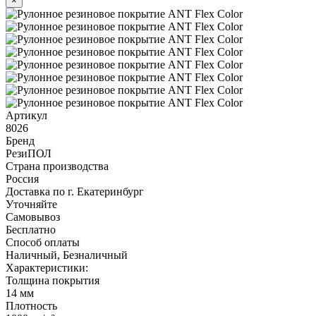
×
Артикул
8026
Бренд
РезиПОЛ
Страна производства
Россия
Доставка по г. Екатеринбург
Уточняйте
Самовывоз
Бесплатно
Способ оплаты
Наличный, Безналичный
Характеристики:
Толщина покрытия
14 мм
Плотность