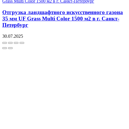
Отгрузка ландшафтного искусственного газона
35 мм UF Grass Multi Color 1500 м2 в г. Санкт-
Петербург
30.07.2025