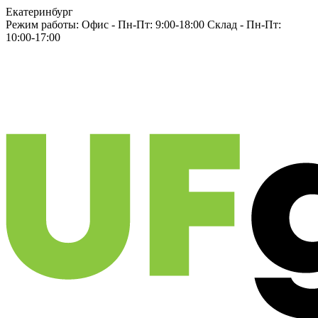
Екатеринбург
Режим работы:
Офис -
Пн-Пт: 9:00-18:00
Склад -
Пн-Пт:
10:00-17:00