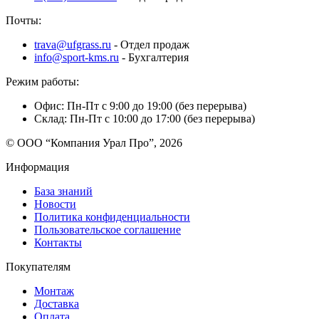
Почты:
trava@ufgrass.ru
- Отдел продаж
info@sport-kms.ru
- Бухгалтерия
Режим работы:
Офис: Пн-Пт с 9:00 до 19:00 (без перерыва)
Склад: Пн-Пт с 10:00 до 17:00 (без перерыва)
© ООО “Компания Урал Про”, 2026
Информация
База знаний
Новости
Политика конфиденциальности
Пользовательское соглашение
Контакты
Покупателям
Монтаж
Доставка
Оплата