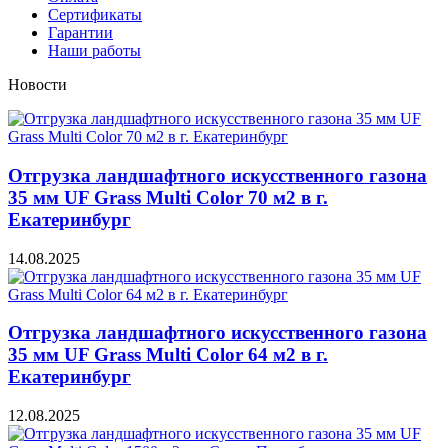
Сертификаты
Гарантии
Наши работы
Новости
Отгрузка ландшафтного искусственного газона
35 мм UF Grass Multi Color 70 м2 в г.
Екатеринбург
14.08.2025
Отгрузка ландшафтного искусственного газона
35 мм UF Grass Multi Color 64 м2 в г.
Екатеринбург
12.08.2025