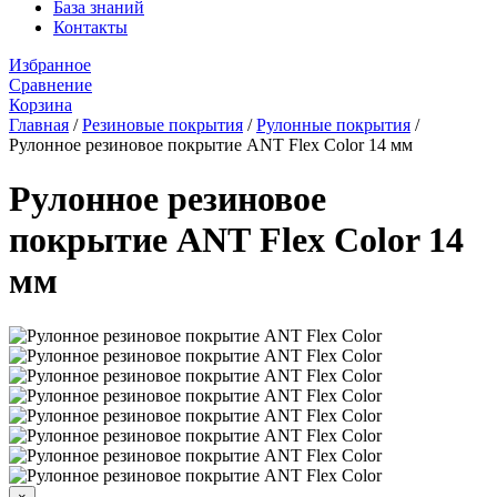
База знаний
Контакты
Избранное
Сравнение
Корзина
Главная
/
Резиновые покрытия
/
Рулонные покрытия
/
Рулонное резиновое покрытие АNТ Flex Color 14 мм
Рулонное резиновое
покрытие АNТ Flex Color 14
мм